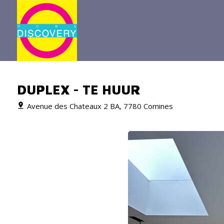
DUPLEX - TE HUUR
Avenue des Chateaux 2 BA, 7780 Comines