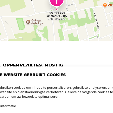
, OPPERVLAKTES, RUSTIG
E WEBSITE GEBRUIKT COOKIES
euw)
bruiken cookies om inhoud te personaliseren, gebruik te analyseren, en
website en dienstverlening te verbeteren. Gelieve de volgende cookies t
arden om uw bezoek te optimaliseren.
informatie