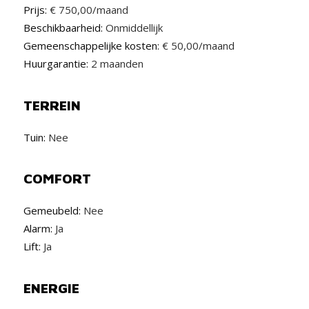
Prijs:
€ 750,00/maand
Beschikbaarheid:
Onmiddellijk
Gemeenschappelijke kosten:
€ 50,00/maand
Huurgarantie:
2 maanden
TERREIN
Tuin:
Nee
COMFORT
Gemeubeld:
Nee
Alarm:
Ja
Lift:
Ja
ENERGIE