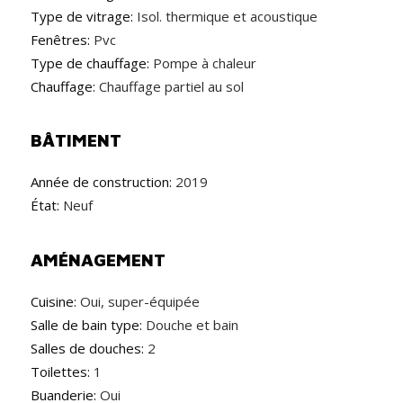
Type de vitrage:
Isol. thermique et acoustique
Fenêtres:
Pvc
Type de chauffage:
Pompe à chaleur
Chauffage:
Chauffage partiel au sol
BÂTIMENT
Année de construction:
2019
État:
Neuf
AMÉNAGEMENT
Cuisine:
Oui, super-équipée
Salle de bain type:
Douche et bain
Salles de douches:
2
Toilettes:
1
Buanderie:
Oui