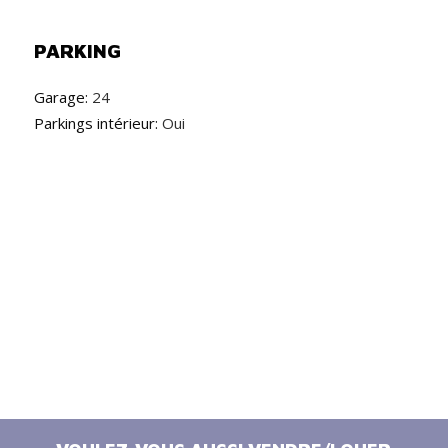
PARKING
Garage:
24
Parkings intérieur:
Oui